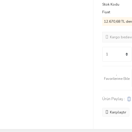
Stok Kodu
Fiyat
12.670,68 TL den 
Kargo bedav
Ürün Paylaş :
Karşılaştır