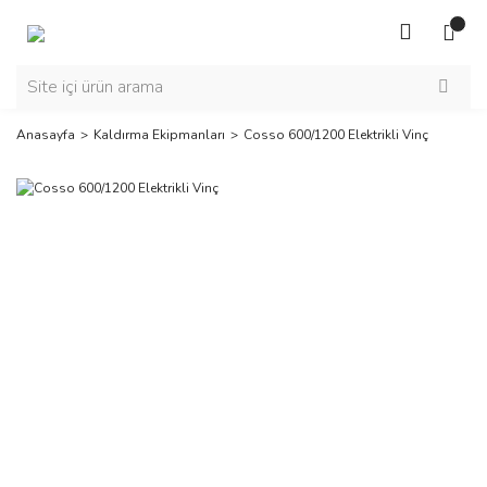
Anasayfa
Kaldırma Ekipmanları
Cosso 600/1200 Elektrikli Vinç