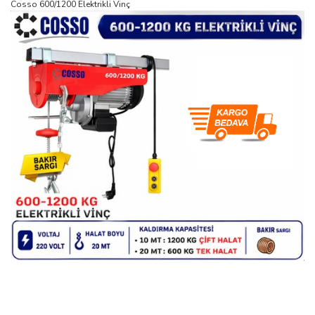
Cosso 600/1200 Elektrikli Vinç