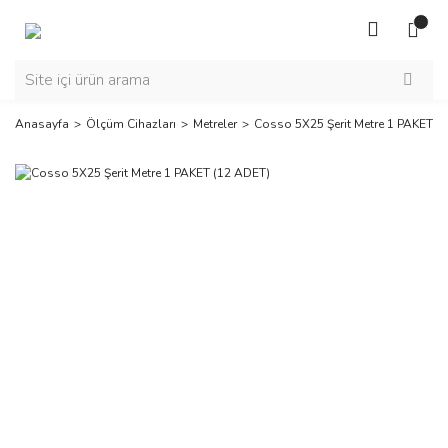
Anasayfa
Ölçüm Cihazları
Metreler
Cosso 5X25 Şerit Metre 1 PAKET (