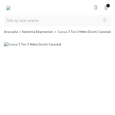
Anasayfa
Kaldırma Ekipmanları
Cosso 3 Ton 3 Metre Zincirli Caraskal