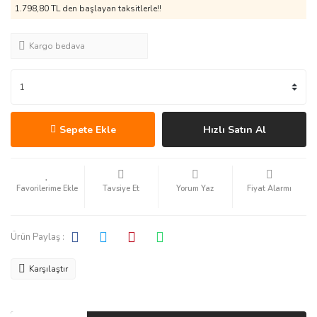
1.798,80 TL den başlayan taksitlerle!!
Kargo bedava
Sepete Ekle
Hızlı Satın Al
Tavsiye Et
Yorum Yaz
Fiyat Alarmı
Ürün Paylaş :
Karşılaştır