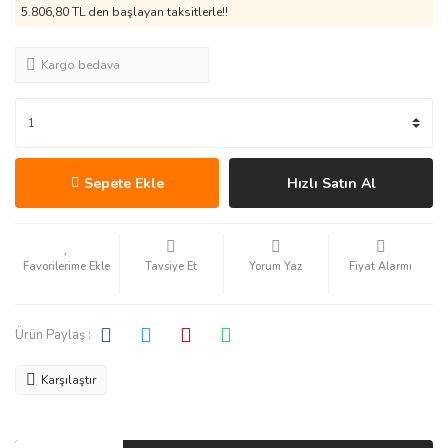
5.806,80 TL den başlayan taksitlerle!!
Kargo bedava
Sepete Ekle
Hızlı Satın Al
Tavsiye Et
Yorum Yaz
Fiyat Alarmı
Ürün Paylaş :
Karşılaştır