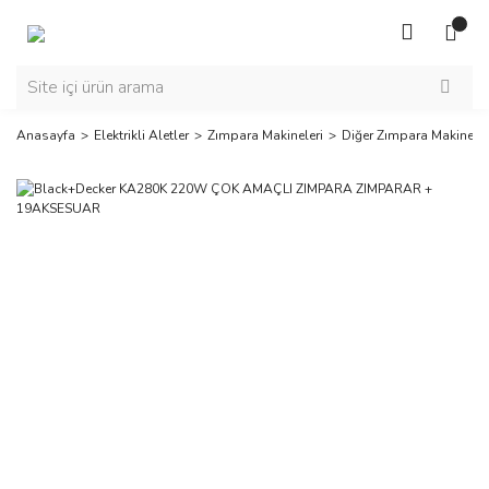
Anasayfa
Elektrikli Aletler
Zımpara Makineleri
Diğer Zımpara Makineler