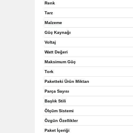
Renk
Tarz
Malzeme
Güç Kaynağı
Voltaj
Watt Değeri
Maksimum Güç
Tork
Paketteki Ürün Miktarı
Parça Sayısı
Başlık Stili
Ölçüm Sistemi
Özgün Özellikler
Paket İçeriği