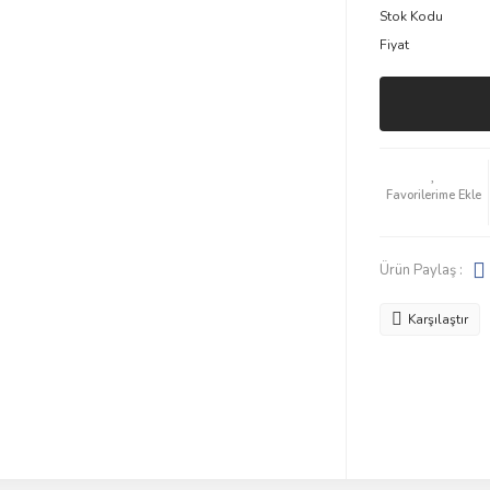
Stok Kodu
Fiyat
Ürün Paylaş :
Karşılaştır